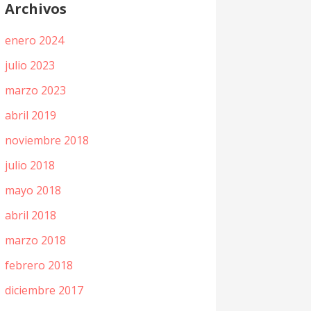
Archivos
enero 2024
julio 2023
marzo 2023
abril 2019
noviembre 2018
julio 2018
mayo 2018
abril 2018
marzo 2018
febrero 2018
diciembre 2017