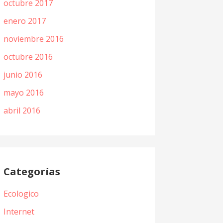
octubre 2017
enero 2017
noviembre 2016
octubre 2016
junio 2016
mayo 2016
abril 2016
Categorías
Ecologico
Internet