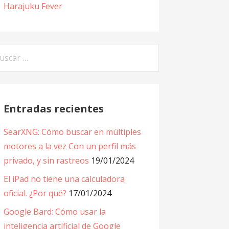
Harajuku Fever
car:
Entradas recientes
SearXNG: Cómo buscar en múltiples
motores a la vez Con un perfil más
privado, y sin rastreos
19/01/2024
El iPad no tiene una calculadora
oficial. ¿Por qué?
17/01/2024
Google Bard: Cómo usar la
inteligencia artificial de Google