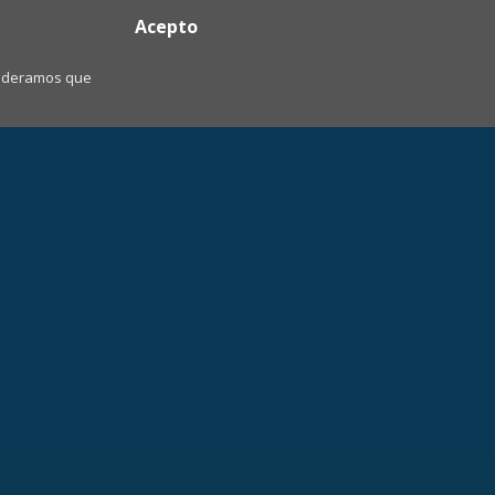
Acepto
nsideramos que