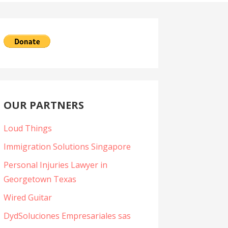
OUR PARTNERS
Loud Things
Immigration Solutions Singapore
Personal Injuries Lawyer in
Georgetown Texas
Wired Guitar
DydSoluciones Empresariales sas