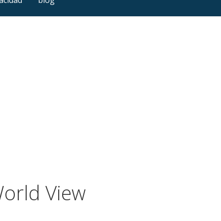
World View