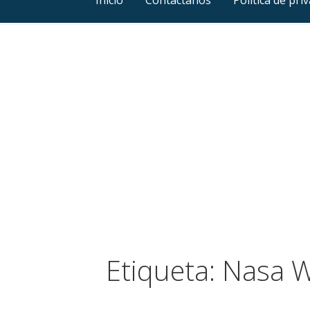
Etiqueta: Nasa 