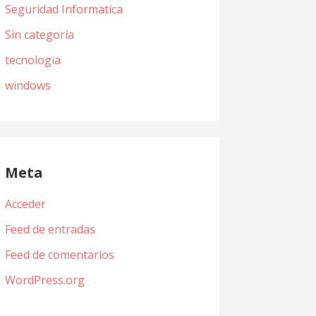
Seguridad Informatica
Sin categoría
tecnologia
windows
Meta
Acceder
Feed de entradas
Feed de comentarios
WordPress.org