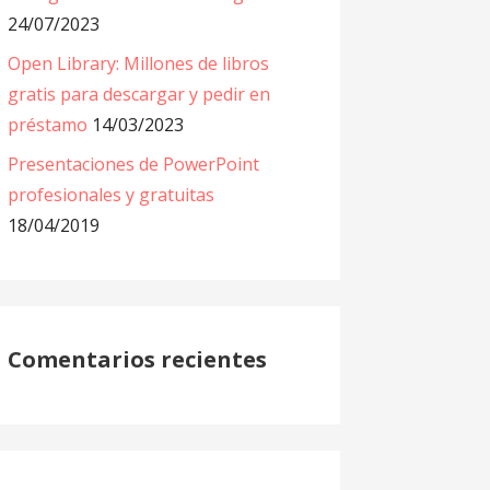
24/07/2023
Open Library: Millones de libros
gratis para descargar y pedir en
préstamo
14/03/2023
Presentaciones de PowerPoint
profesionales y gratuitas
18/04/2019
Comentarios recientes