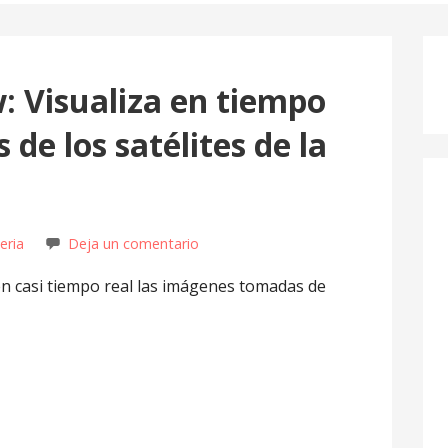
 Visualiza en tiempo
 de los satélites de la
eria
Deja un comentario
 casi tiempo real las imágenes tomadas de