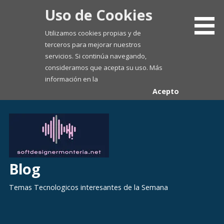
Uso de Cookies
Utilizamos cookies propias y de
terceros para mejorar nuestros
servicios. Si continúa navegando,
consideramos que acepta su uso. Más
información en la
Acepto
Saltar
al
contenido
Blog
Temas Tecnologicos interesantes de la Semana