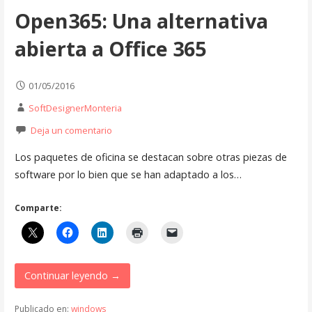
Open365: Una alternativa
abierta a Office 365
01/05/2016
SoftDesignerMonteria
Deja un comentario
Los paquetes de oficina se destacan sobre otras piezas de
software por lo bien que se han adaptado a los…
Comparte:
Continuar leyendo →
Publicado en:
windows