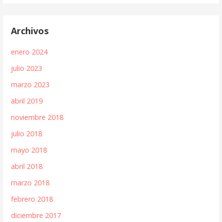
Archivos
enero 2024
julio 2023
marzo 2023
abril 2019
noviembre 2018
julio 2018
mayo 2018
abril 2018
marzo 2018
febrero 2018
diciembre 2017