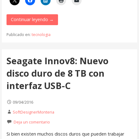
Continuar leyendo →
Publicado en:
tecnologia
Seagate Innov8: Nuevo
disco duro de 8 TB con
interfaz USB-C
09/04/2016
SoftDesignerMonteria
Deja un comentario
Si bien existen muchos discos duros que pueden trabajar