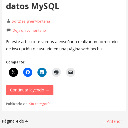
datos MySQL
SoftDesignerMonteria
Deja un comentario
En este artículo te vamos a enseñar a realizar un formulario
de inscripción de usuario en una página web hecha…
Comparte:
Continuar leyendo →
Publicado en:
Sin categoría
Navegación
Página 4 de 4
← Anterior