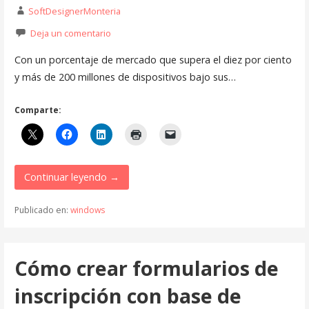
SoftDesignerMonteria
Deja un comentario
Con un porcentaje de mercado que supera el diez por ciento
y más de 200 millones de dispositivos bajo sus…
Comparte:
Continuar leyendo →
Publicado en:
windows
Cómo crear formularios de
inscripción con base de