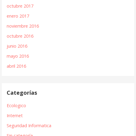
octubre 2017
enero 2017
noviembre 2016
octubre 2016
junio 2016
mayo 2016
abril 2016
Categorías
Ecologico
Internet
Seguridad Informatica
Sin categoría