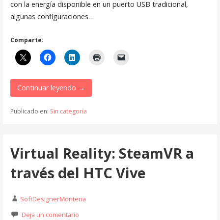
con la energía disponible en un puerto USB tradicional,
algunas configuraciones…
Comparte:
Continuar leyendo →
Publicado en:
Sin categoría
Virtual Reality: SteamVR a
través del HTC Vive
SoftDesignerMonteria
Deja un comentario