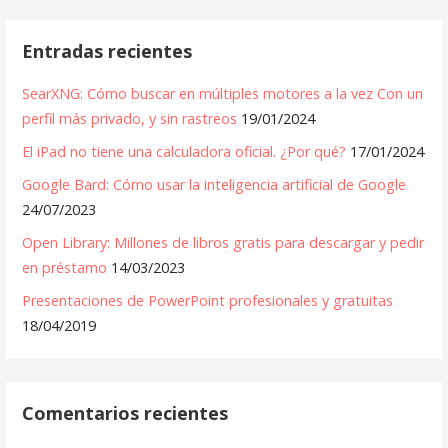
Entradas recientes
SearXNG: Cómo buscar en múltiples motores a la vez Con un
perfil más privado, y sin rastreos
19/01/2024
El iPad no tiene una calculadora oficial. ¿Por qué?
17/01/2024
Google Bard: Cómo usar la inteligencia artificial de Google
24/07/2023
Open Library: Millones de libros gratis para descargar y pedir
en préstamo
14/03/2023
Presentaciones de PowerPoint profesionales y gratuitas
18/04/2019
Comentarios recientes