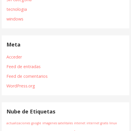
tecnologia
windows
Meta
Acceder
Feed de entradas
Feed de comentarios
WordPress.org
Nube de Etiquetas
actualizaciones
google
imagenes satelitales
intenet
internet gratis
linux