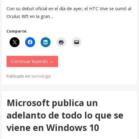
Con su debut oficial en el día de ayer, el HTC Vive se sumó al
Oculus Rift en la gran…
Comparte:
Continuar leyendo →
Publicado en:
tecnologia
Microsoft publica un
adelanto de todo lo que se
viene en Windows 10