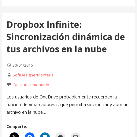
Dropbox Infinite:
Sincronización dinámica de
tus archivos en la nube
30/04/2016
SoftDesignerMonteria
Deja un comentario
Los usuarios de OneDrive probablemente recuerden la
función de «marcadores», que permitía sincronizar y abrir un
archivo en la nube…
Comparte: